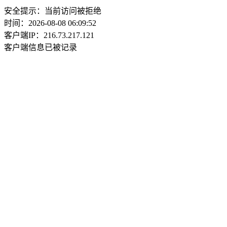
安全提示：当前访问被拒绝
时间：2026-08-08 06:09:52
客户端IP：216.73.217.121
客户端信息已被记录