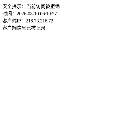
安全提示：当前访问被拒绝
时间：2026-08-10 06:19:57
客户端IP：216.73.216.72
客户端信息已被记录