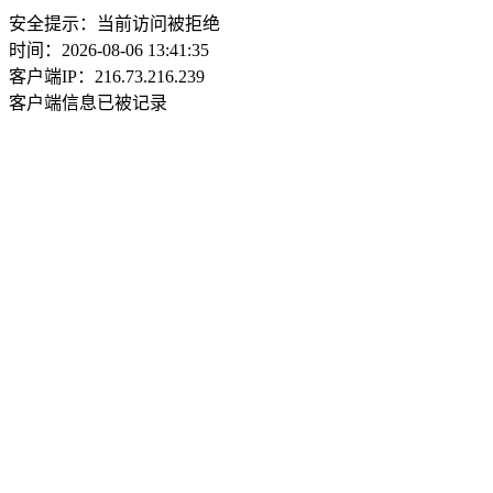
安全提示：当前访问被拒绝
时间：2026-08-06 13:41:35
客户端IP：216.73.216.239
客户端信息已被记录