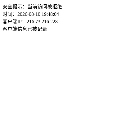
安全提示：当前访问被拒绝
时间：2026-08-10 19:48:04
客户端IP：216.73.216.228
客户端信息已被记录