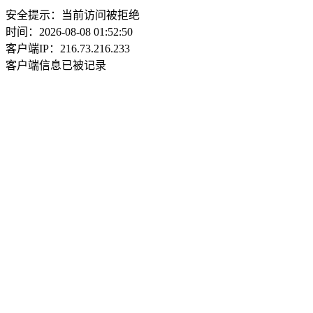
安全提示：当前访问被拒绝
时间：2026-08-08 01:52:50
客户端IP：216.73.216.233
客户端信息已被记录